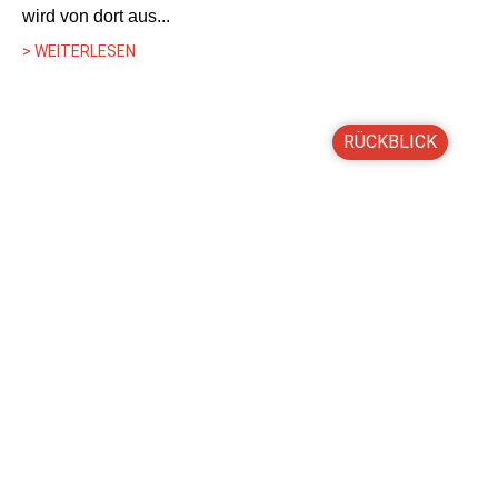
wird von dort aus...
> WEITERLESEN
RÜCKBLICK