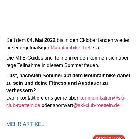
Seit dem
04. Mai 2022
bis in den Oktober fanden wieder
unser regelmäßiger
Mountainbike-Treff
statt.
Die MTB-Guides und Teilnehmenden konnten sich über
rege Teilnahme in diesem Sommer freuen.
Lust, nächsten Sommer auf dem Mountainbike dabei
zu sein und deine Fitness und Ausdauer zu
verbessern?
Dann kontaktiere uns gerne über
kommunikation@ski-
club-roetteln.de
oder sportwart
@ski-club-roetteln.de
MEHR ARTIKEL