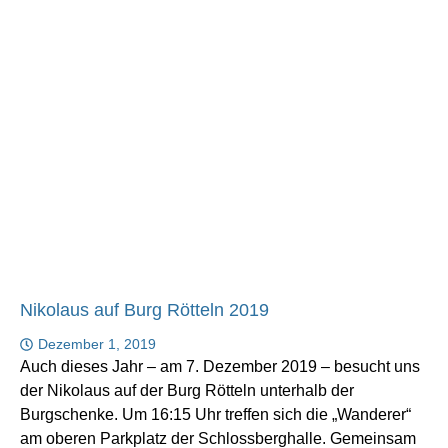
Nikolaus auf Burg Rötteln 2019
Dezember 1, 2019
Auch dieses Jahr – am 7. Dezember 2019 – besucht uns
der Nikolaus auf der Burg Rötteln unterhalb der
Burgschenke. Um 16:15 Uhr treffen sich die „Wanderer“
am oberen Parkplatz der Schlossberghalle. Gemeinsam