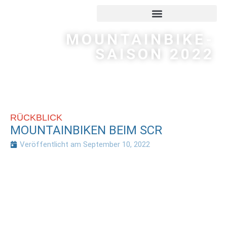
MOUNTAINBIKE-
SAISON 2022
RÜCKBLICK
MOUNTAINBIKEN BEIM SCR
Veröffentlicht am
September 10, 2022