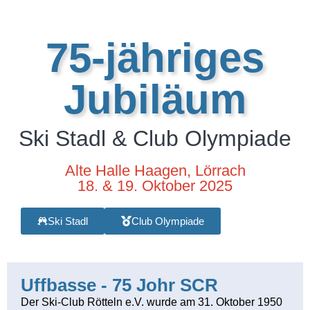
75-jähriges
Jubiläum
Ski Stadl & Club Olympiade
Alte Halle Haagen, Lörrach
18. & 19. Oktober 2025
Ski Stadl
Club Olympiade
Uffbasse - 75 Johr SCR
Der Ski-Club Rötteln e.V. wurde am 31. Oktober 1950