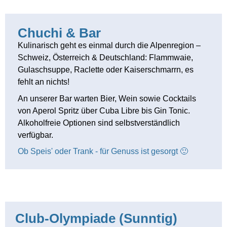
Chuchi & Bar
Kulinarisch geht es einmal durch die Alpenregion –
Schweiz, Österreich & Deutschland: Flammwaie,
Gulaschsuppe, Raclette oder Kaiserschmarrn, es
fehlt an nichts!
An unserer Bar warten Bier, Wein sowie Cocktails
von Aperol Spritz über Cuba Libre bis Gin Tonic.
Alkoholfreie Optionen sind selbstverständlich
verfügbar.
Ob Speis' oder Trank - für Genuss ist gesorgt 🙂
Club-Olympiade (Sunntig)